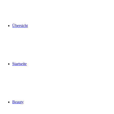
Übersicht
Startseite
Beauty