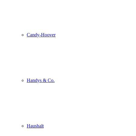
Candy-Hoover
Handys & Co.
Haushalt