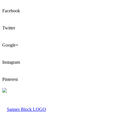
Facebook
Twitter
Google+
Instagram
Pinterest
LOGO