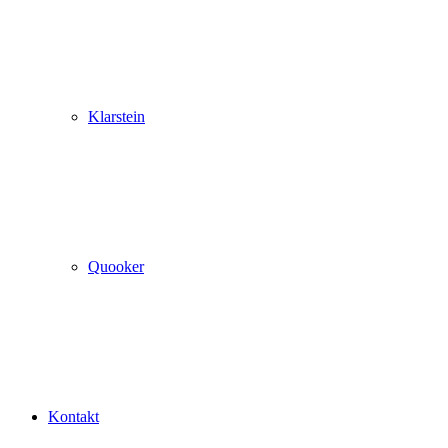
Klarstein
Quooker
Kontakt