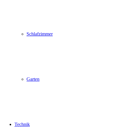
Schlafzimmer
Garten
Technik