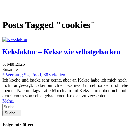
Posts Tagged "cookies"
Keksfaktur – Kekse wie selbstgebacken
5. Mai 2025
Susanne
* Werbung * -
,
Food
,
Süßigkeiten
Ich koche und backe sehr gerne, aber an Kekse habe ich mich noch
nicht rangewagt. Dabei bin ich ein wahres Krümelmonster und liebe
meinen Nachmittags Latte Macchiato mit Keks. Um dabei nicht auf
den Genuss von selbstgebackenen Keksen zu verzichten,...
Mehr...
Folge mir über: