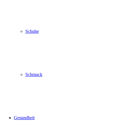
Schuhe
Schmuck
Gesundheit