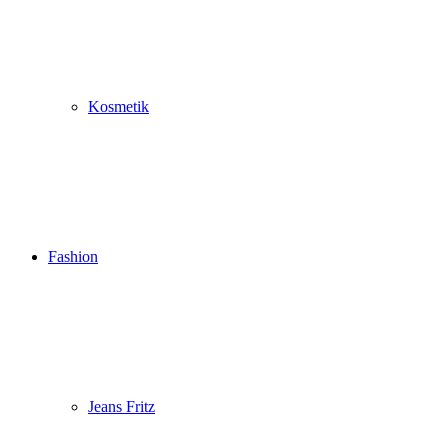
Kosmetik
Fashion
Jeans Fritz