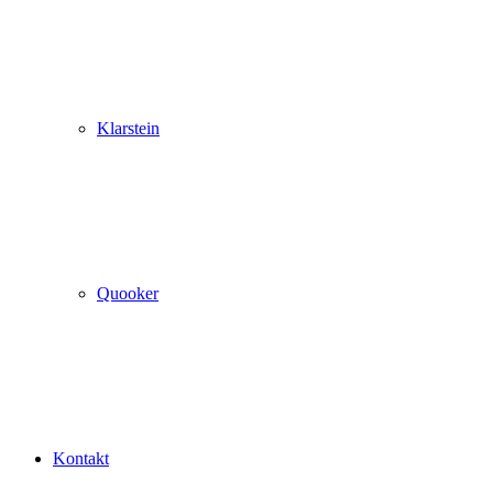
Klarstein
Quooker
Kontakt