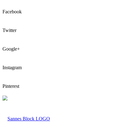
Facebook
Twitter
Google+
Instagram
Pinterest
LOGO