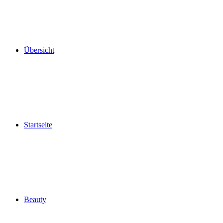
Übersicht
Startseite
Beauty