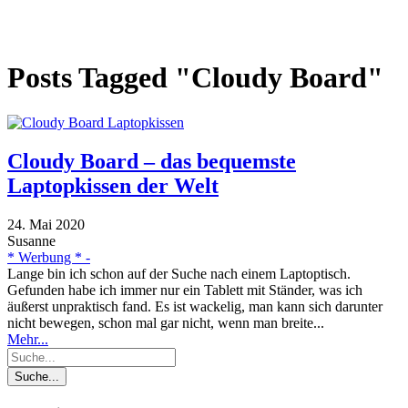
Posts Tagged "Cloudy Board"
Cloudy Board – das bequemste
Laptopkissen der Welt
24. Mai 2020
Susanne
* Werbung * -
Lange bin ich schon auf der Suche nach einem Laptoptisch.
Gefunden habe ich immer nur ein Tablett mit Ständer, was ich
äußerst unpraktisch fand. Es ist wackelig, man kann sich darunter
nicht bewegen, schon mal gar nicht, wenn man breite...
Mehr...