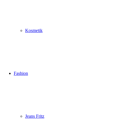
Kosmetik
Fashion
Jeans Fritz