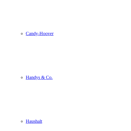
Candy-Hoover
Handys & Co.
Haushalt