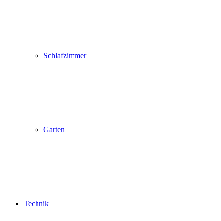
Schlafzimmer
Garten
Technik