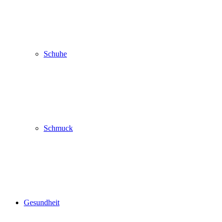
Schuhe
Schmuck
Gesundheit