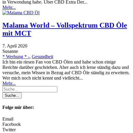
in Verwendung habe. Über CBD Extra Der...
Mehr...
Malama World – Vollspektrum CBD Öle
mit MCT
7. April 2020
Susanne
* Werbung * -
,
Gesundheit
Ich bin ein riesen Fan von CBD Ölen und habe schon einige
Berichte darüber geschrieben. Aber auch ich lerne ständig dazu und
versuche, mein Wissen in Bezug auf CBD Öle ständig zu erweitern.
Wer mich noch nicht kennt und vielleicht...
Mehr...
Folge mir über:
Email
Facebook
Twitter