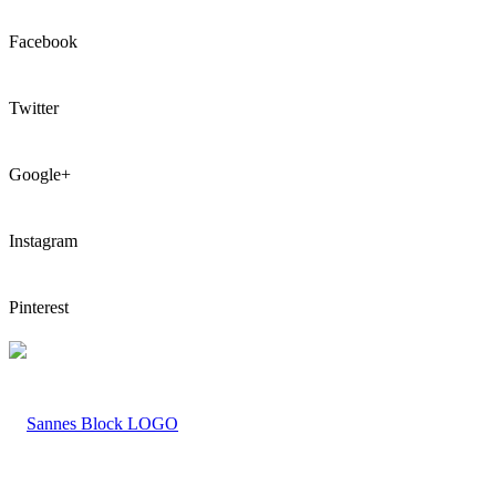
Facebook
Twitter
Google+
Instagram
Pinterest
LOGO