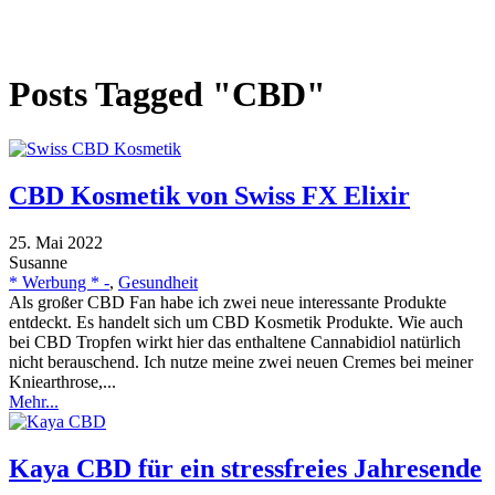
Posts Tagged "CBD"
CBD Kosmetik von Swiss FX Elixir
25. Mai 2022
Susanne
* Werbung * -
,
Gesundheit
Als großer CBD Fan habe ich zwei neue interessante Produkte
entdeckt. Es handelt sich um CBD Kosmetik Produkte. Wie auch
bei CBD Tropfen wirkt hier das enthaltene Cannabidiol natürlich
nicht berauschend. Ich nutze meine zwei neuen Cremes bei meiner
Kniearthrose,...
Mehr...
Kaya CBD für ein stressfreies Jahresende