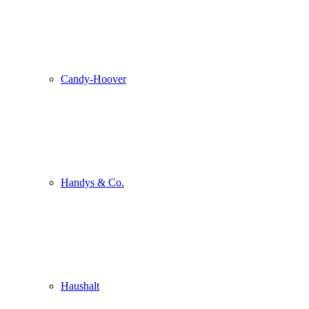
Candy-Hoover
Handys & Co.
Haushalt