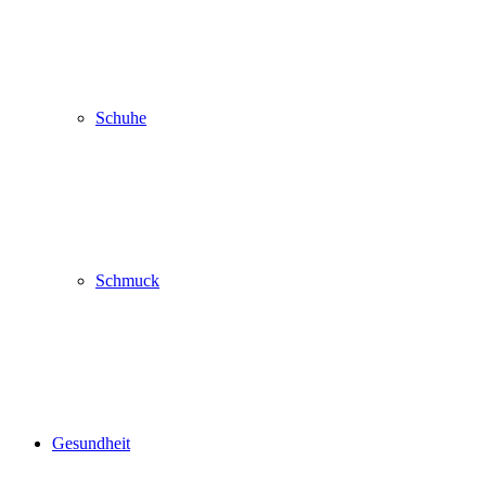
Schuhe
Schmuck
Gesundheit