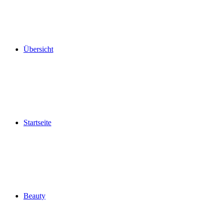
Übersicht
Startseite
Beauty