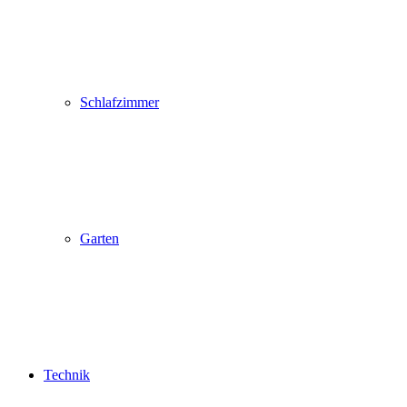
Schlafzimmer
Garten
Technik