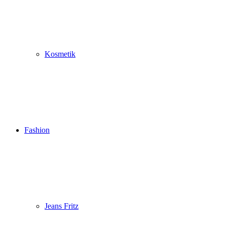
Kosmetik
Fashion
Jeans Fritz