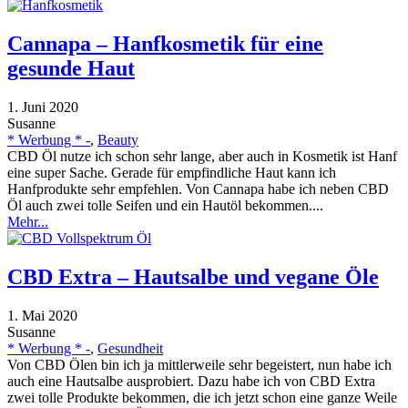
Cannapa – Hanfkosmetik für eine
gesunde Haut
1. Juni 2020
Susanne
* Werbung * -
,
Beauty
CBD Öl nutze ich schon sehr lange, aber auch in Kosmetik ist Hanf
eine super Sache. Gerade für empfindliche Haut kann ich
Hanfprodukte sehr empfehlen. Von Cannapa habe ich neben CBD
Öl auch zwei tolle Seifen und ein Hautöl bekommen....
Mehr...
CBD Extra – Hautsalbe und vegane Öle
1. Mai 2020
Susanne
* Werbung * -
,
Gesundheit
Von CBD Ölen bin ich ja mittlerweile sehr begeistert, nun habe ich
auch eine Hautsalbe ausprobiert. Dazu habe ich von CBD Extra
zwei tolle Produkte bekommen, die ich jetzt schon eine ganze Weile