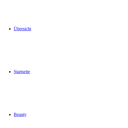
Übersicht
Startseite
Beauty