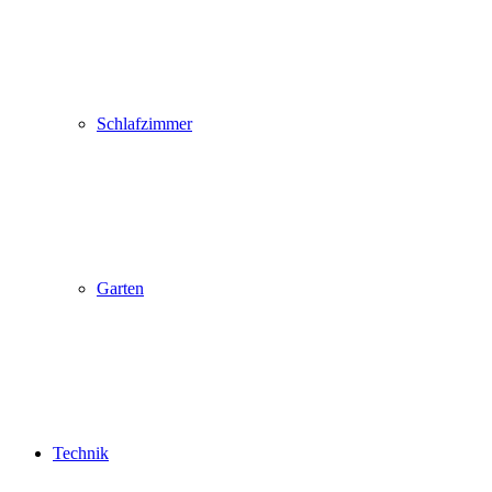
Schlafzimmer
Garten
Technik