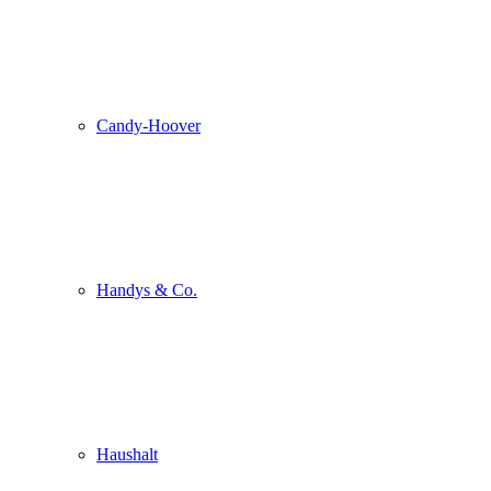
Candy-Hoover
Handys & Co.
Haushalt