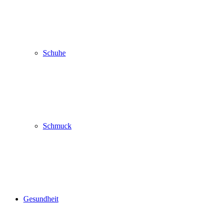
Schuhe
Schmuck
Gesundheit