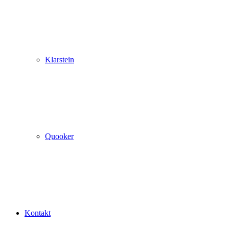
Klarstein
Quooker
Kontakt