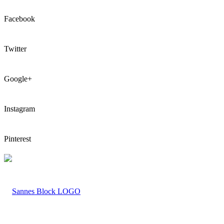
Facebook
Twitter
Google+
Instagram
Pinterest
LOGO