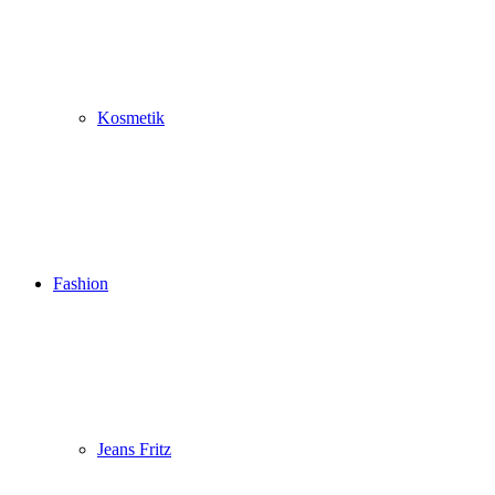
Kosmetik
Fashion
Jeans Fritz