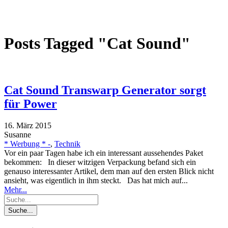
Posts Tagged "Cat Sound"
Cat Sound Transwarp Generator sorgt
für Power
16. März 2015
Susanne
* Werbung * -
,
Technik
Vor ein paar Tagen habe ich ein interessant aussehendes Paket
bekommen: In dieser witzigen Verpackung befand sich ein
genauso interessanter Artikel, dem man auf den ersten Blick nicht
ansieht, was eigentlich in ihm steckt. Das hat mich auf...
Mehr...