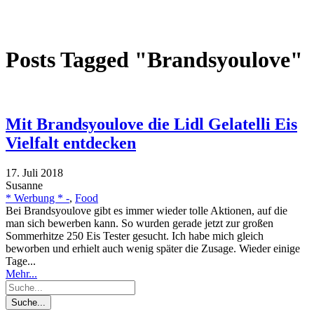
Posts Tagged "Brandsyoulove"
Mit Brandsyoulove die Lidl Gelatelli Eis
Vielfalt entdecken
17. Juli 2018
Susanne
* Werbung * -
,
Food
Bei Brandsyoulove gibt es immer wieder tolle Aktionen, auf die
man sich bewerben kann. So wurden gerade jetzt zur großen
Sommerhitze 250 Eis Tester gesucht. Ich habe mich gleich
beworben und erhielt auch wenig später die Zusage. Wieder einige
Tage...
Mehr...