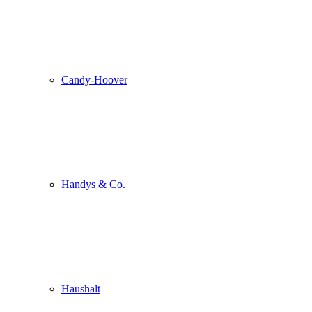
Candy-Hoover
Handys & Co.
Haushalt