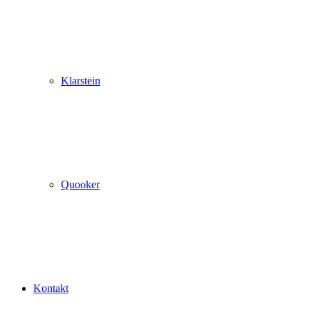
Klarstein
Quooker
Kontakt