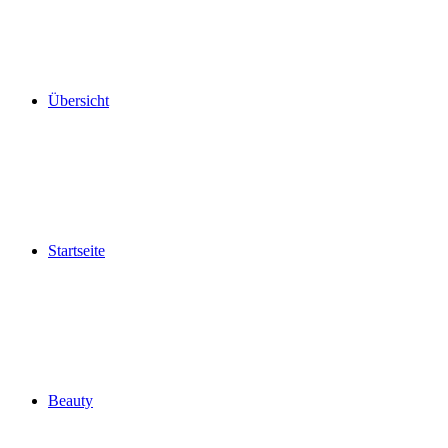
Übersicht
Startseite
Beauty