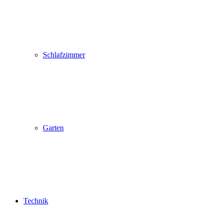
Schlafzimmer
Garten
Technik