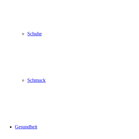
Schuhe
Schmuck
Gesundheit