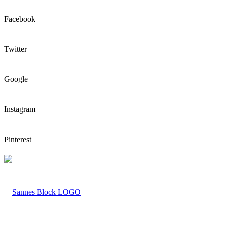
Facebook
Twitter
Google+
Instagram
Pinterest
LOGO