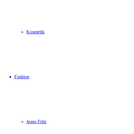
Kosmetik
Fashion
Jeans Fritz