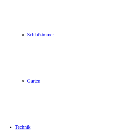
Schlafzimmer
Garten
Technik