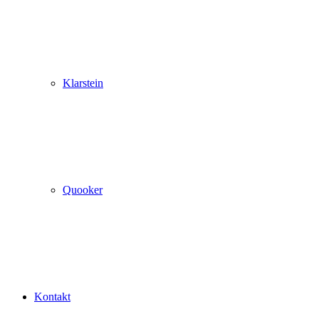
Klarstein
Quooker
Kontakt