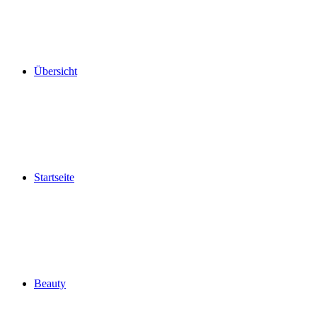
Übersicht
Startseite
Beauty