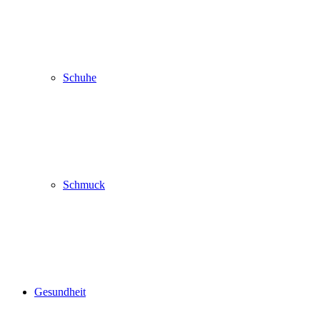
Schuhe
Schmuck
Gesundheit