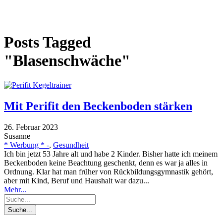
Posts Tagged
"Blasenschwäche"
Mit Perifit den Beckenboden stärken
26. Februar 2023
Susanne
* Werbung * -
,
Gesundheit
Ich bin jetzt 53 Jahre alt und habe 2 Kinder. Bisher hatte ich meinem
Beckenboden keine Beachtung geschenkt, denn es war ja alles in
Ordnung. Klar hat man früher von Rückbildungsgymnastik gehört,
aber mit Kind, Beruf und Haushalt war dazu...
Mehr...