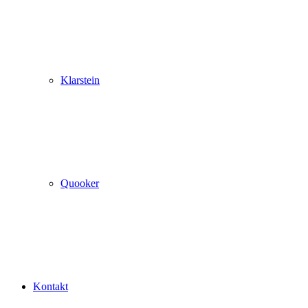
Klarstein
Quooker
Kontakt