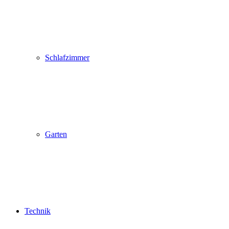
Schlafzimmer
Garten
Technik