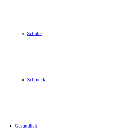
Schuhe
Schmuck
Gesundheit