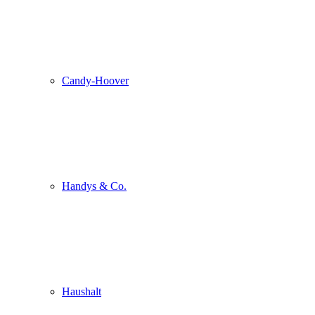
Candy-Hoover
Handys & Co.
Haushalt