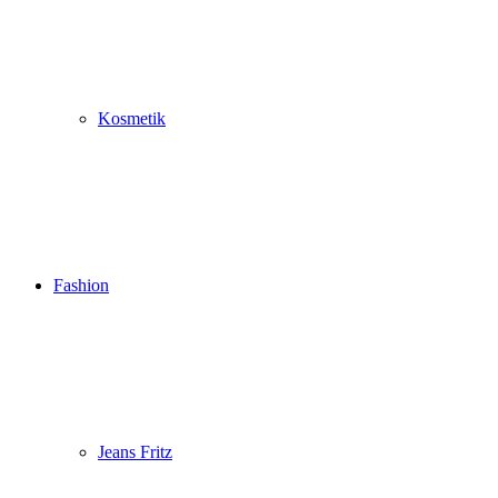
Kosmetik
Fashion
Jeans Fritz