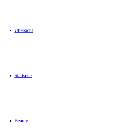
Übersicht
Startseite
Beauty