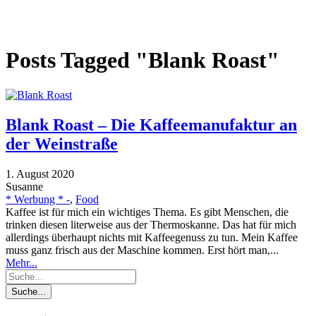
Posts Tagged "Blank Roast"
Blank Roast – Die Kaffeemanufaktur an
der Weinstraße
1. August 2020
Susanne
* Werbung * -
,
Food
Kaffee ist für mich ein wichtiges Thema. Es gibt Menschen, die
trinken diesen literweise aus der Thermoskanne. Das hat für mich
allerdings überhaupt nichts mit Kaffeegenuss zu tun. Mein Kaffee
muss ganz frisch aus der Maschine kommen. Erst hört man,...
Mehr...