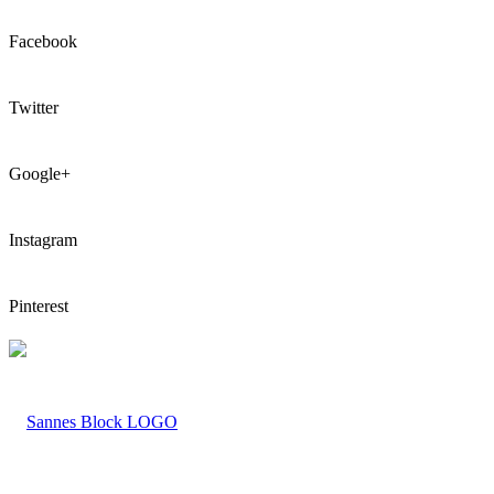
Facebook
Twitter
Google+
Instagram
Pinterest
LOGO