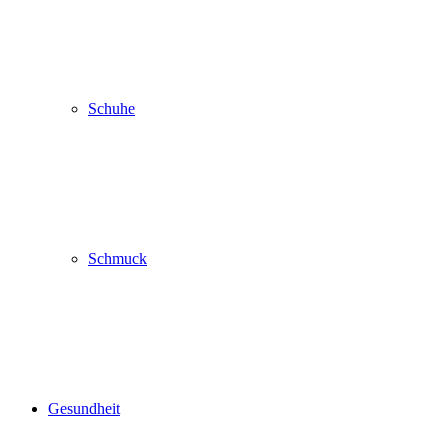
Schuhe
Schmuck
Gesundheit