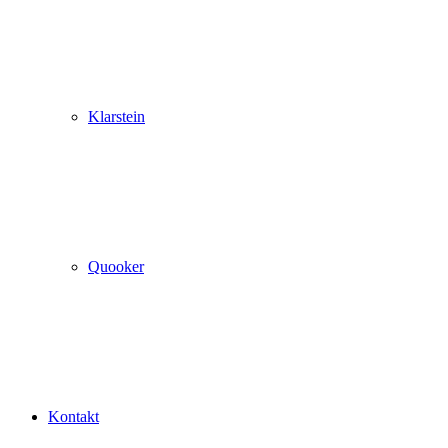
Klarstein
Quooker
Kontakt