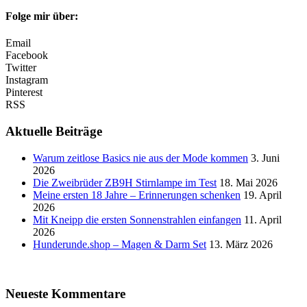
Folge mir über:
Email
Facebook
Twitter
Instagram
Pinterest
RSS
Aktuelle Beiträge
Warum zeitlose Basics nie aus der Mode kommen
3. Juni
2026
Die Zweibrüder ZB9H Stirnlampe im Test
18. Mai 2026
Meine ersten 18 Jahre – Erinnerungen schenken
19. April
2026
Mit Kneipp die ersten Sonnenstrahlen einfangen
11. April
2026
Hunderunde.shop – Magen & Darm Set
13. März 2026
Neueste Kommentare