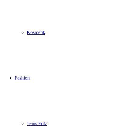
Kosmetik
Fashion
Jeans Fritz