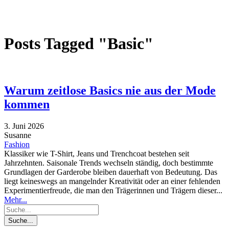
Posts Tagged "Basic"
Warum zeitlose Basics nie aus der Mode
kommen
3. Juni 2026
Susanne
Fashion
Klassiker wie T-Shirt, Jeans und Trenchcoat bestehen seit
Jahrzehnten. Saisonale Trends wechseln ständig, doch bestimmte
Grundlagen der Garderobe bleiben dauerhaft von Bedeutung. Das
liegt keineswegs an mangelnder Kreativität oder an einer fehlenden
Experimentierfreude, die man den Trägerinnen und Trägern dieser...
Mehr...