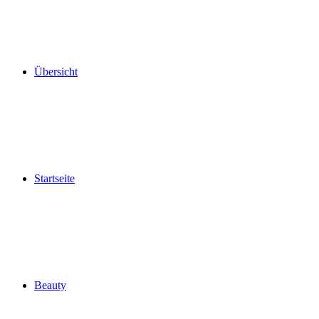
Übersicht
Startseite
Beauty