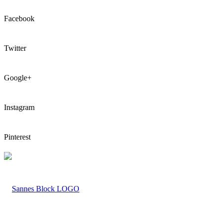
Facebook
Twitter
Google+
Instagram
Pinterest
LOGO