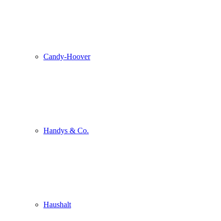
Candy-Hoover
Handys & Co.
Haushalt