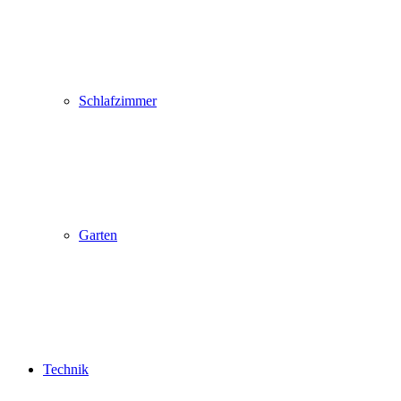
Schlafzimmer
Garten
Technik