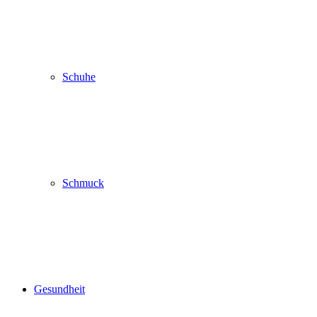
Schuhe
Schmuck
Gesundheit