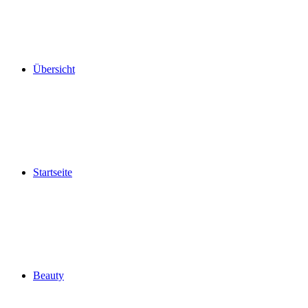
Übersicht
Startseite
Beauty