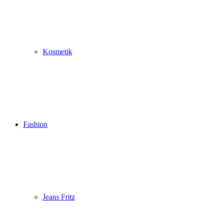
Kosmetik
Fashion
Jeans Fritz