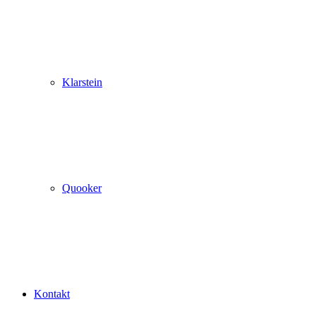
Klarstein
Quooker
Kontakt