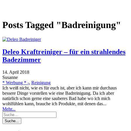
Posts Tagged "Badreinigung"
Deleo Kraftreiniger – für ein strahlendes
Badezimmer
14. April 2018
Susanne
* Werbung * -
,
Reinigung
Ich weiß nicht, wie es für euch ist, aber ich kann mir durchaus
bessere Dinge vorstellen wie eine Badreinigung. Da ich aber
natürlich schon gerne eine sauberes Bad habe wo ich mich
wohlfühlen kann, brauche ich Produkte, mit denen das...
Mehr...