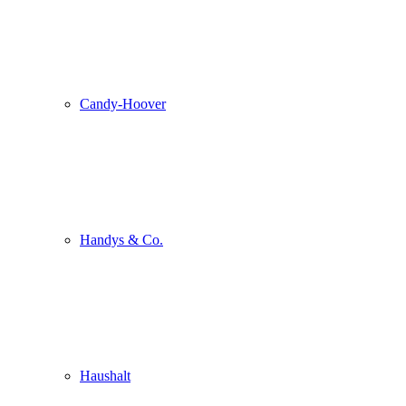
Candy-Hoover
Handys & Co.
Haushalt