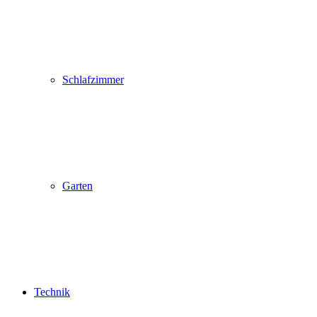
Schlafzimmer
Garten
Technik