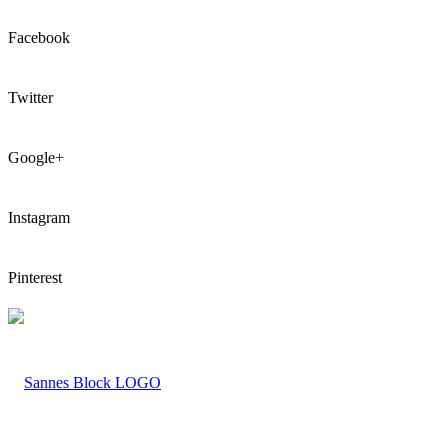
Facebook
Twitter
Google+
Instagram
Pinterest
LOGO