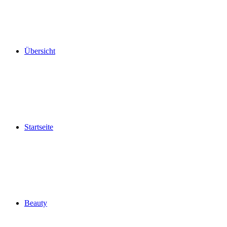
Übersicht
Startseite
Beauty