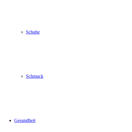
Schuhe
Schmuck
Gesundheit