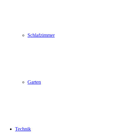
Schlafzimmer
Garten
Technik