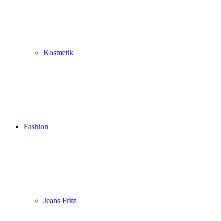
Kosmetik
Fashion
Jeans Fritz