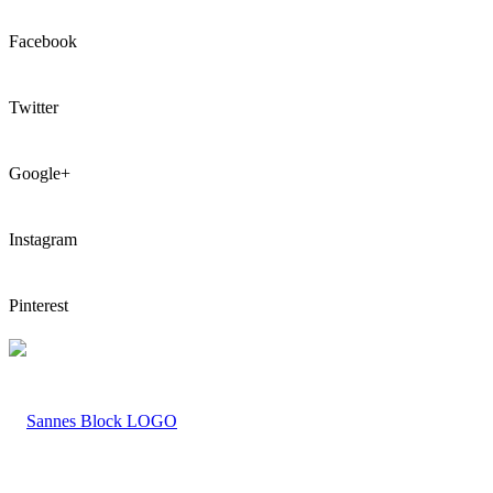
Facebook
Twitter
Google+
Instagram
Pinterest
LOGO