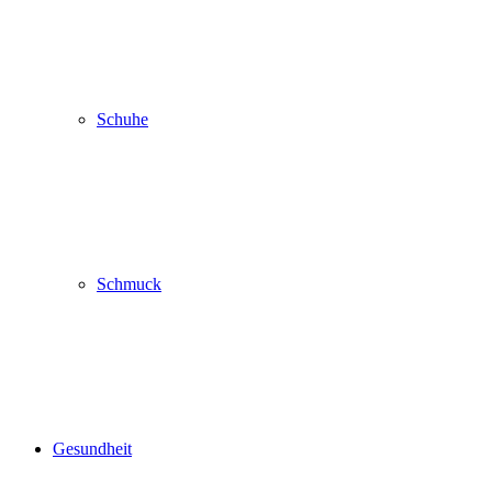
Schuhe
Schmuck
Gesundheit