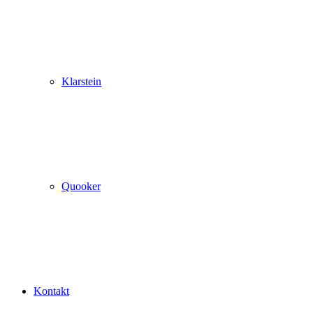
Klarstein
Quooker
Kontakt