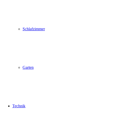
Schlafzimmer
Garten
Technik