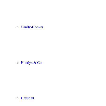
Candy-Hoover
Handys & Co.
Haushalt