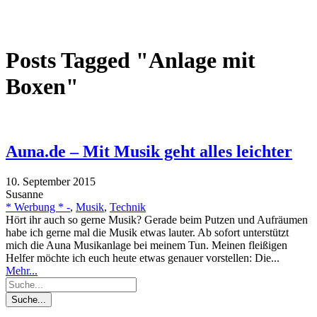
Posts Tagged "Anlage mit
Boxen"
Auna.de – Mit Musik geht alles leichter
10. September 2015
Susanne
* Werbung * -
,
Musik
,
Technik
Hört ihr auch so gerne Musik? Gerade beim Putzen und Aufräumen
habe ich gerne mal die Musik etwas lauter. Ab sofort unterstützt
mich die Auna Musikanlage bei meinem Tun. Meinen fleißigen
Helfer möchte ich euch heute etwas genauer vorstellen: Die...
Mehr...