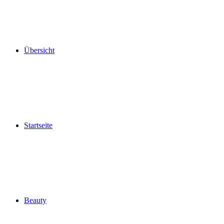
Übersicht
Startseite
Beauty