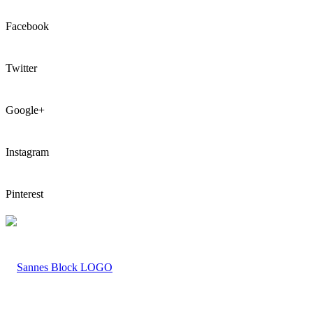
Facebook
Twitter
Google+
Instagram
Pinterest
LOGO