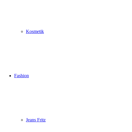
Kosmetik
Fashion
Jeans Fritz