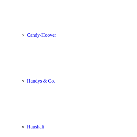
Candy-Hoover
Handys & Co.
Haushalt