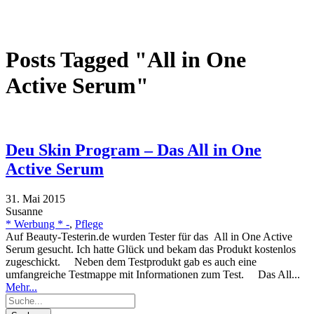
Posts Tagged "All in One
Active Serum"
Deu Skin Program – Das All in One
Active Serum
31. Mai 2015
Susanne
* Werbung * -
,
Pflege
Auf Beauty-Testerin.de wurden Tester für das All in One Active
Serum gesucht. Ich hatte Glück und bekam das Produkt kostenlos
zugeschickt. Neben dem Testprodukt gab es auch eine
umfangreiche Testmappe mit Informationen zum Test. Das All...
Mehr...