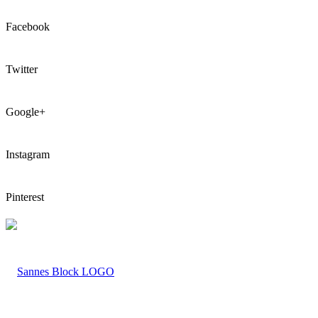
Facebook
Twitter
Google+
Instagram
Pinterest
LOGO