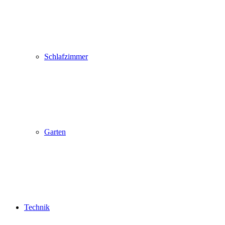
Schlafzimmer
Garten
Technik