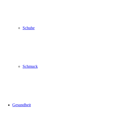
Schuhe
Schmuck
Gesundheit