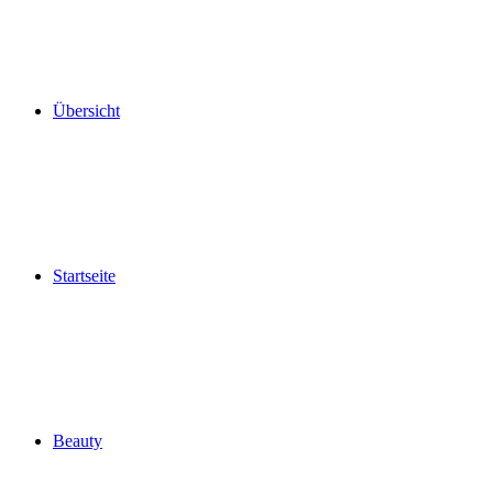
Übersicht
Startseite
Beauty