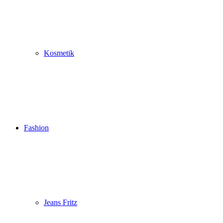
Kosmetik
Fashion
Jeans Fritz