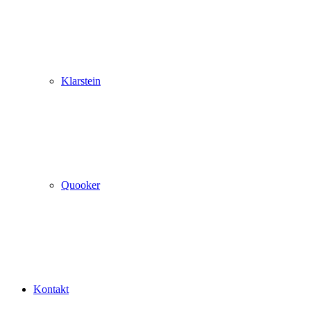
Klarstein
Quooker
Kontakt