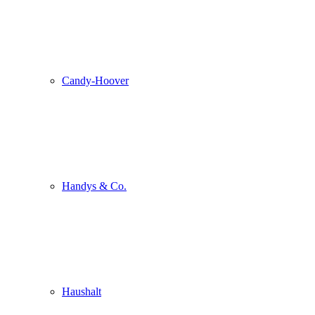
Candy-Hoover
Handys & Co.
Haushalt