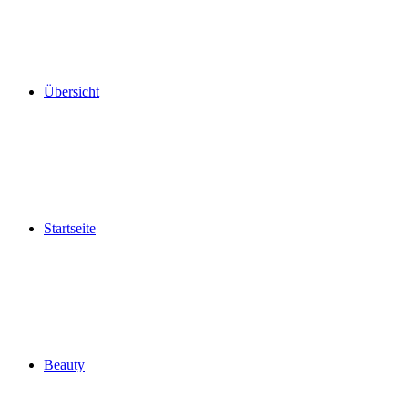
Übersicht
Startseite
Beauty