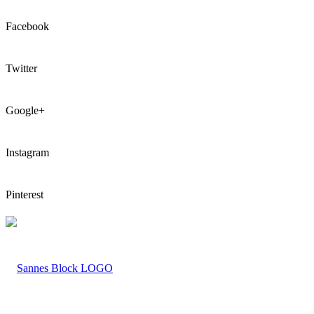
Facebook
Twitter
Google+
Instagram
Pinterest
LOGO