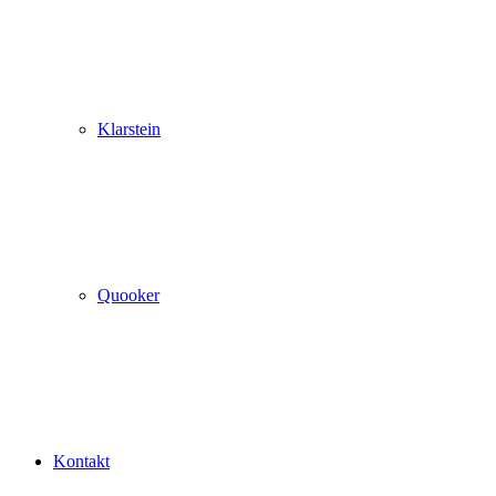
Klarstein
Quooker
Kontakt