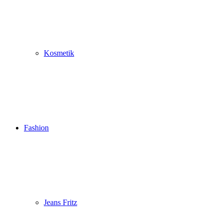
Kosmetik
Fashion
Jeans Fritz