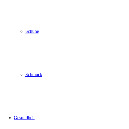
Schuhe
Schmuck
Gesundheit