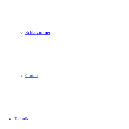
Schlafzimmer
Garten
Technik