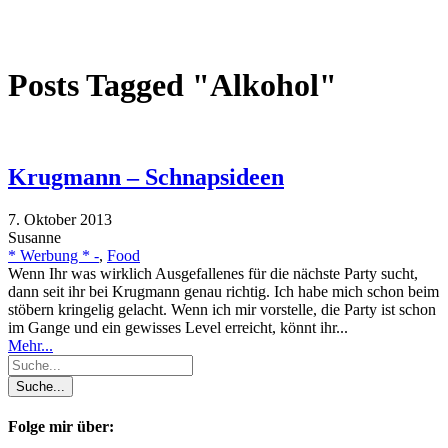
Posts Tagged "Alkohol"
Krugmann – Schnapsideen
7. Oktober 2013
Susanne
* Werbung * -
,
Food
Wenn Ihr was wirklich Ausgefallenes für die nächste Party sucht,
dann seit ihr bei Krugmann genau richtig. Ich habe mich schon beim
stöbern kringelig gelacht. Wenn ich mir vorstelle, die Party ist schon
im Gange und ein gewisses Level erreicht, könnt ihr...
Mehr...
Folge mir über: