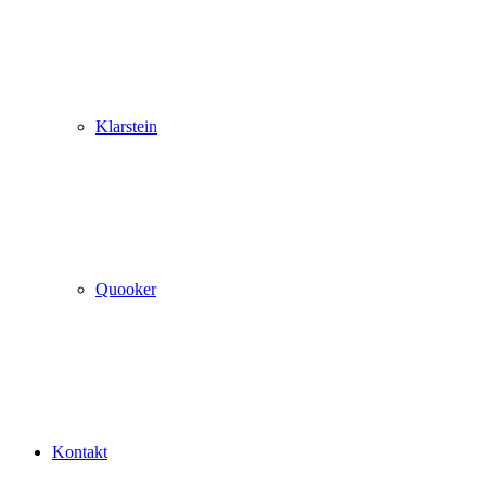
Klarstein
Quooker
Kontakt