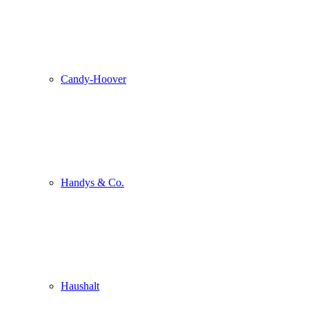
Candy-Hoover
Handys & Co.
Haushalt