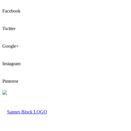
Facebook
Twitter
Google+
Instagram
Pinterest
LOGO