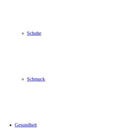
Schuhe
Schmuck
Gesundheit