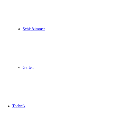
Schlafzimmer
Garten
Technik