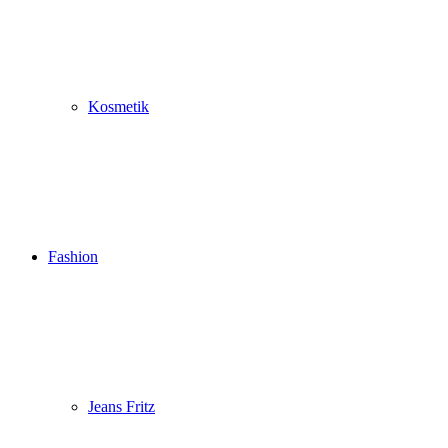
Kosmetik
Fashion
Jeans Fritz