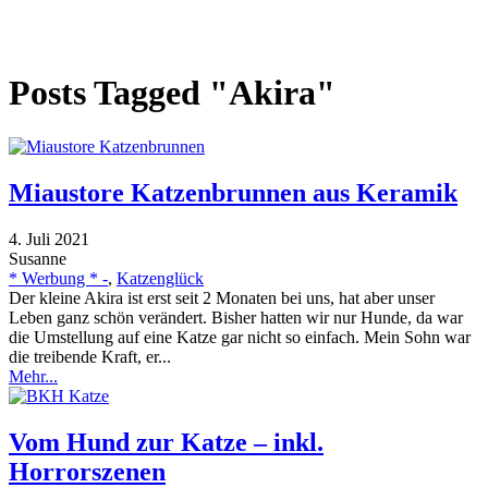
Posts Tagged "Akira"
Miaustore Katzenbrunnen aus Keramik
4. Juli 2021
Susanne
* Werbung * -
,
Katzenglück
Der kleine Akira ist erst seit 2 Monaten bei uns, hat aber unser
Leben ganz schön verändert. Bisher hatten wir nur Hunde, da war
die Umstellung auf eine Katze gar nicht so einfach. Mein Sohn war
die treibende Kraft, er...
Mehr...
Vom Hund zur Katze – inkl.
Horrorszenen