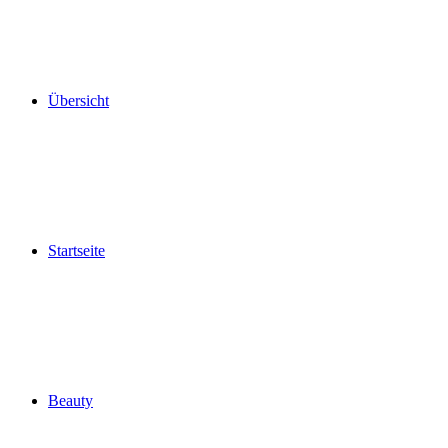
Übersicht
Startseite
Beauty