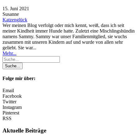
15. Juni 2021
Susanne
Katzenglück
Wer meinen Blog verfolgt oder mich kennt, weiß, dass ich seit
meiner Kindheit immer Hunde hatte. Zuletzt eine Mischlingshündin
namens Sammy. Sammy war unser Familienmitglied, sie wuchs
zusammen mit unseren Kindern auf und wurde von allen sehr
geliebt. Sie war...
Mehr...
Folge mir über:
Email
Facebook
Twitter
Instagram
Pinterest
RSS
Aktuelle Beiträge