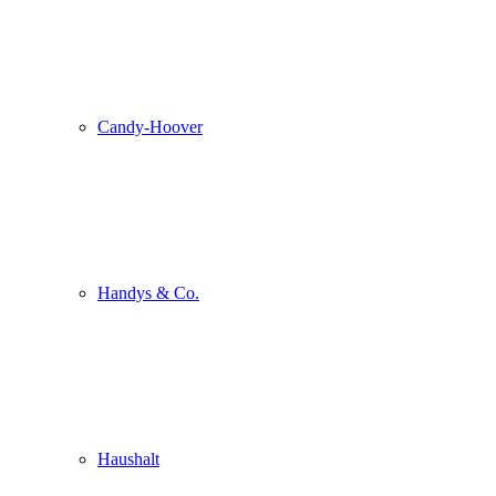
Candy-Hoover
Handys & Co.
Haushalt