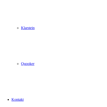
Klarstein
Quooker
Kontakt