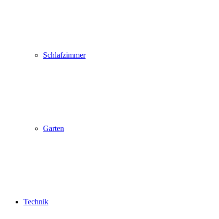
Schlafzimmer
Garten
Technik