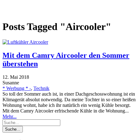
Posts Tagged "Aircooler"
Mit dem Camry Aircooler den Sommer
überstehen
12. Mai 2018
Susanne
* Werbung * -
,
Technik
So toll der Sommer auch ist, in einer Dachgeschosswohnung ist ein
Klimagerät absolut notwendig. Da meine Tochter in so einer heißen
Wohnung wohnt, habe ich ihr natürlich ein wenig Kühle besorgt.
Mit dem Camry Aircooler erfrischende Kühle in die Wohnung...
Mehr...