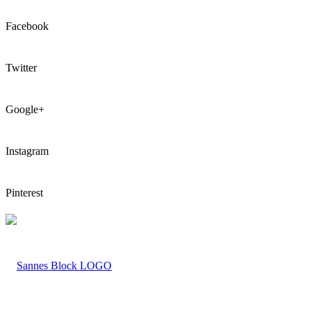
Facebook
Twitter
Google+
Instagram
Pinterest
LOGO