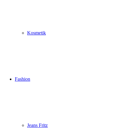
Kosmetik
Fashion
Jeans Fritz