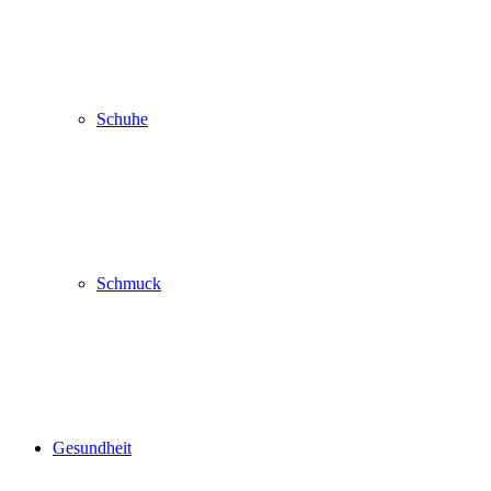
Schuhe
Schmuck
Gesundheit