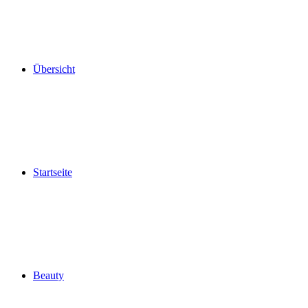
Übersicht
Startseite
Beauty