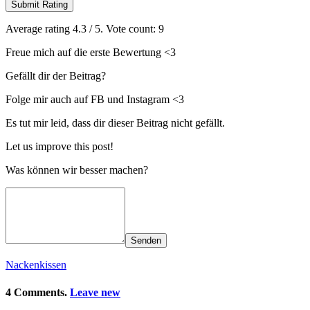
Submit Rating
Average rating
4.3
/ 5. Vote count:
9
Freue mich auf die erste Bewertung <3
Gefällt dir der Beitrag?
Folge mir auch auf FB und Instagram <3
Es tut mir leid, dass dir dieser Beitrag nicht gefällt.
Let us improve this post!
Was können wir besser machen?
Senden
Nackenkissen
4 Comments.
Leave new