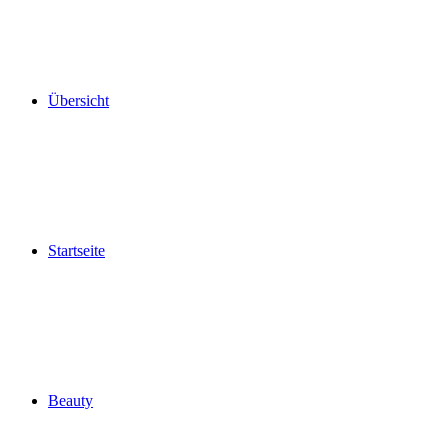
Übersicht
Startseite
Beauty