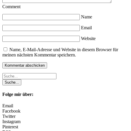
Comment
Name
Email
Website
Name, E-Mail-Adresse und Website in diesem Browser für
meinen nächsten Kommentar speichern.
Folge mir über:
Email
Facebook
Twitter
Instagram
Pinterest