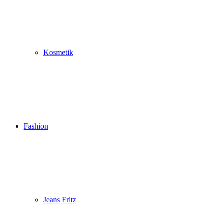
Kosmetik
Fashion
Jeans Fritz