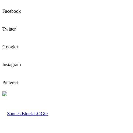
Facebook
Twitter
Google+
Instagram
Pinterest
LOGO