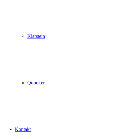
Klarstein
Quooker
Kontakt