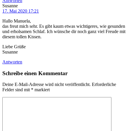
Antworten
Susanne
17. Mai 2020 17:21
Hallo Manuela,
das freut mich sehr. Es gibt kaum etwas wichtigeres, wie gesunden
und erholsamen Schlaf. Ich wünsche dir noch ganz viel Freude mit
diesem tollen Kissen.
Liebe Grüße
Susanne
Antworten
Schreibe einen Kommentar
Deine E-Mail-Adresse wird nicht veröffentlicht.
Erforderliche
Felder sind mit
*
markiert