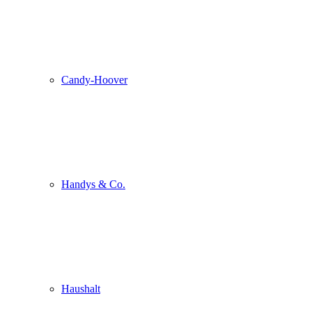
Candy-Hoover
Handys & Co.
Haushalt