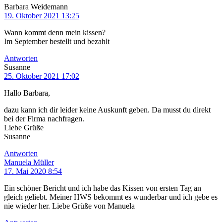
Barbara Weidemann
19. Oktober 2021 13:25
Wann kommt denn mein kissen?
Im September bestellt und bezahlt
Antworten
Susanne
25. Oktober 2021 17:02
Hallo Barbara,
dazu kann ich dir leider keine Auskunft geben. Da musst du direkt
bei der Firma nachfragen.
Liebe Grüße
Susanne
Antworten
Manuela Müller
17. Mai 2020 8:54
Ein schöner Bericht und ich habe das Kissen von ersten Tag an
gleich geliebt. Meiner HWS bekommt es wunderbar und ich gebe es
nie wieder her. Liebe Grüße von Manuela