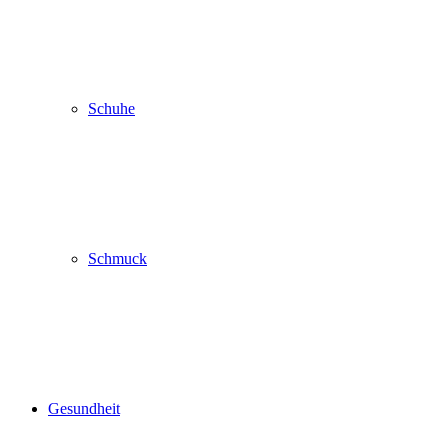
Schuhe
Schmuck
Gesundheit