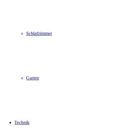
Schlafzimmer
Garten
Technik