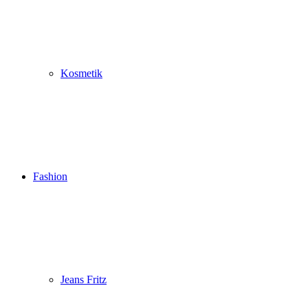
Kosmetik
Fashion
Jeans Fritz