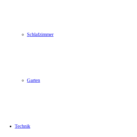
Schlafzimmer
Garten
Technik