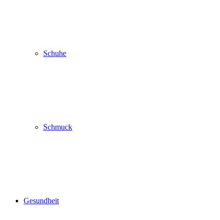
Schuhe
Schmuck
Gesundheit