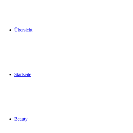
Übersicht
Startseite
Beauty