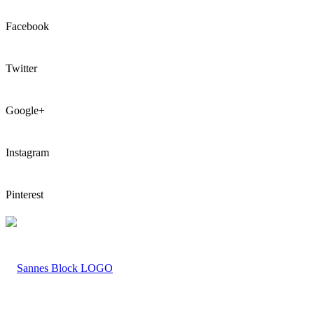
Facebook
Twitter
Google+
Instagram
Pinterest
LOGO