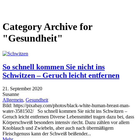
Category Archive for
"Gesundheit"
So schnell kommen Sie nicht ins
Schwitzen – Geruch leicht entfernen
21. September 2020
Susanne
Allgemein
,
Gesundheit
Bild: https://pixabay.com/photos/black-white-human-breast-man-
water-3581502/ So schnell kommen Sie nicht ins Schwitzen –
Geruch leicht entfernen Diverse Lebensmittel tragen dazu bei, dass
Körperschweiß besonders intensiv riecht. Dazu zählen vor allem
Knoblauch und Zwiebeln, aber auch nach übermäßigem
Fleischgenuss kann der Schweiß beißender...
Mehr...