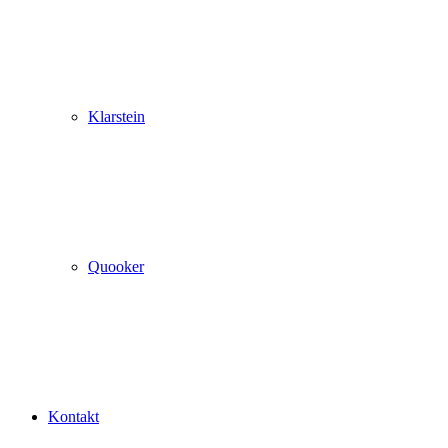
Klarstein
Quooker
Kontakt