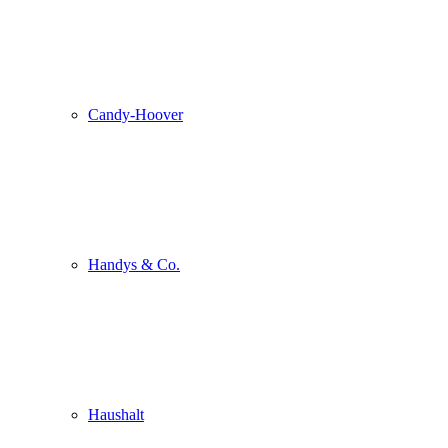
Candy-Hoover
Handys & Co.
Haushalt