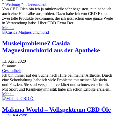
* Werbung * -
,
Gesundheit
Von CBD Ölen bin ich ja mittlerweile sehr begeistert, nun habe ich
auch eine Hautsalbe ausprobiert. Dazu habe ich von CBD Extra
zwei tolle Produkte bekommen, die ich jetzt schon eine ganze Weile
in Verwendung habe. Über CBD Extra Der...
Mehr...
Muskelprobleme? Casida
Magnesiumchlorid aus der Apotheke
13. April 2020
Susanne
Gesundheit
Ich bin immer auf der Suche nach Hilfe bei meiner Arthrose. Durch
eine Schonhaltung habe ich viele Probleme mit meinen Muskeln
und Faszien. Sie sind verspannt, verkürzt und schmerzen sehr oft.
Mit Sport und Krankengymnastik habe ich schon Erfolge erzielen...
Mehr...
Malama World – Vollspektrum CBD Öle