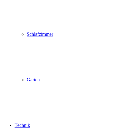
Schlafzimmer
Garten
Technik