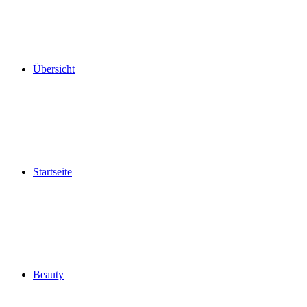
Übersicht
Startseite
Beauty