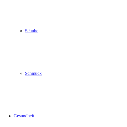
Schuhe
Schmuck
Gesundheit