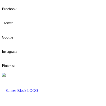
Facebook
Twitter
Google+
Instagram
Pinterest
LOGO