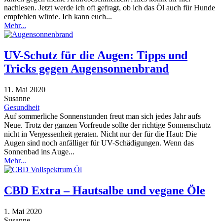
nachlesen. Jetzt werde ich oft gefragt, ob ich das Öl auch für Hunde
empfehlen würde. Ich kann euch...
Mehr...
UV-Schutz für die Augen: Tipps und
Tricks gegen Augensonnenbrand
11. Mai 2020
Susanne
Gesundheit
Auf sommerliche Sonnenstunden freut man sich jedes Jahr aufs
Neue. Trotz der ganzen Vorfreude sollte der richtige Sonnenschutz
nicht in Vergessenheit geraten. Nicht nur der für die Haut: Die
Augen sind noch anfälliger für UV-Schädigungen. Wenn das
Sonnenbad ins Auge...
Mehr...
CBD Extra – Hautsalbe und vegane Öle
1. Mai 2020
Susanne