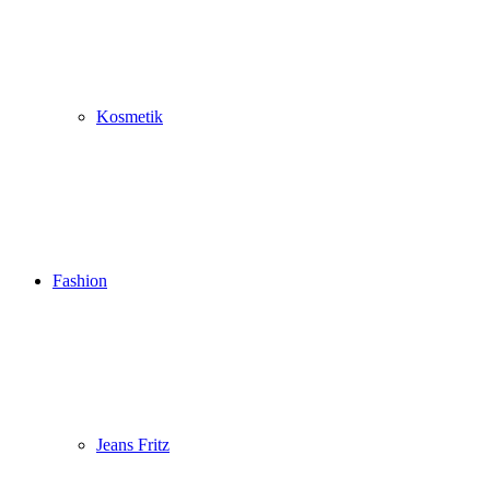
Kosmetik
Fashion
Jeans Fritz