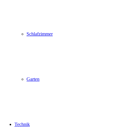
Schlafzimmer
Garten
Technik