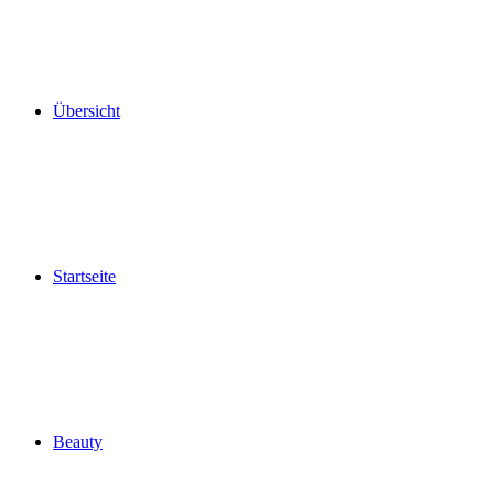
Übersicht
Startseite
Beauty