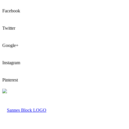
Facebook
Twitter
Google+
Instagram
Pinterest
LOGO