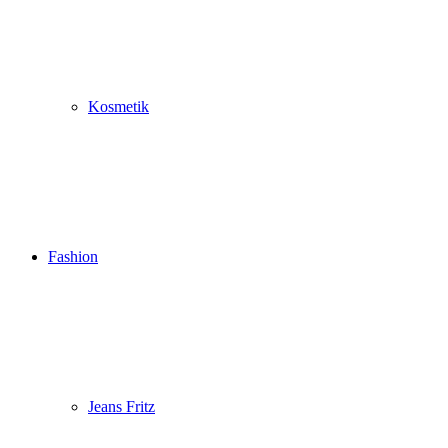
Kosmetik
Fashion
Jeans Fritz