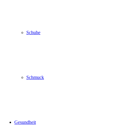
Schuhe
Schmuck
Gesundheit