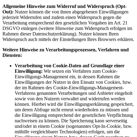
Allgemeine Hinweise zum Widerruf und Widerspruch (Opt-
Out):
Nutzer können die von ihnen abgegebenen Einwilligungen
jederzeit Widerrufen und zudem einen Widerspruch gegen die
Verarbeitung entsprechend den gesetzlichen Vorgaben im Art. 21
DSGVO einlegen (weitere Hinweise zum Widerspruch erfolgen im
Rahmen dieser Datenschutzerklärung). Nutzer können Ihren
Widerspruch auch mittels der Einstellungen Ihres Browsers erklären.
Weitere Hinweise zu Verarbeitungsprozessen, Verfahren und
Diensten:
Verarbeitung von Cookie-Daten auf Grundlage einer
Einwilligung:
Wir setzen ein Verfahren zum Cookie-
Einwilligungs-Management ein, in dessen Rahmen die
Einwilligungen der Nutzer in den Einsatz von Cookies, bzw.
der im Rahmen des Cookie-Einwilligungs-Management-
Verfahrens genannten Verarbeitungen und Anbieter eingeholt
sowie von den Nutzern verwaltet und widerrufen werden
können. Hierbei wird die Einwilligungserklärung gespeichert,
um deren Abfrage nicht erneut wiederholen zu müssen und
die Einwilligung entsprechend der gesetzlichen Verpflichtung
nachweisen zu können. Die Speicherung kann serverseitig
und/oder in einem Cookie (sogenanntes Opt-In-Cookie, bzw.
mithilfe vergleichbarer Technologien) erfolgen, um die