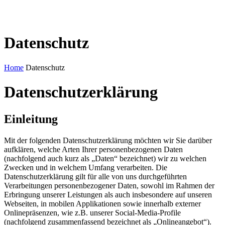
Datenschutz
Home
Datenschutz
Datenschutzerklärung
Einleitung
Mit der folgenden Datenschutzerklärung möchten wir Sie darüber
aufklären, welche Arten Ihrer personenbezogenen Daten
(nachfolgend auch kurz als „Daten“ bezeichnet) wir zu welchen
Zwecken und in welchem Umfang verarbeiten. Die
Datenschutzerklärung gilt für alle von uns durchgeführten
Verarbeitungen personenbezogener Daten, sowohl im Rahmen der
Erbringung unserer Leistungen als auch insbesondere auf unseren
Webseiten, in mobilen Applikationen sowie innerhalb externer
Onlinepräsenzen, wie z.B. unserer Social-Media-Profile
(nachfolgend zusammenfassend bezeichnet als „Onlineangebot“).