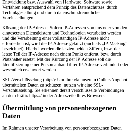
Entwicklung bzw. Auswahl von Hardware, Software sowie
Verfahren entsprechend dem Prinzip des Datenschutzes, durch
Technikgestaltung und durch datenschutzfreundliche
Voreinstellungen.
Kürzung der IP-Adresse: Sofern IP-Adressen von uns oder von den
eingesetzten Dienstleistern und Technologien verarbeitet werden
und die Verarbeitung einer vollständigen IP-Adresse nicht
erforderlich ist, wird die IP-Adresse gekürzt (auch als „IP-Masking“
bezeichnet). Hierbei werden die letzten beiden Ziffern, bzw. der
letzte Teil der IP-Adresse nach einem Punkt entfernt, bzw. durch
Platzhalter ersetzt. Mit der Kürzung der IP-Adresse soll die
Identifizierung einer Person anhand ihrer IP-Adresse verhindert oder
wesentlich erschwert werden.
SSL-Verschlüsselung (https): Um Ihre via unserem Online-Angebot
übermittelten Daten zu schützen, nutzen wir eine SSL-
Verschlüsselung. Sie erkennen derart verschlüsselte Verbindungen
an dem Präfix https:// in der Adresszeile Ihres Browsers.
Übermittlung von personenbezogenen
Daten
Im Rahmen unserer Verarbeitung von personenbezogenen Daten