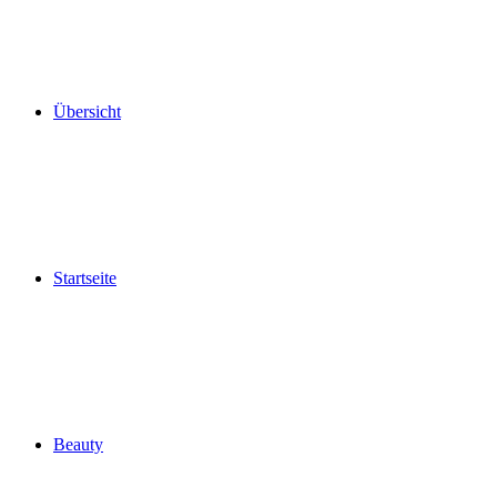
Übersicht
Startseite
Beauty