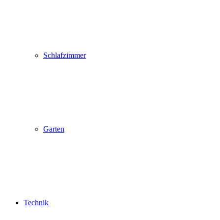
Schlafzimmer
Garten
Technik