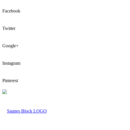
Facebook
Twitter
Google+
Instagram
Pinterest
LOGO