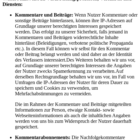
Diensten:
Kommentare und Beiträge:
Wenn Nutzer Kommentare oder
sonstige Beiträge hinterlassen, können ihre IP-Adressen auf
Grundlage unserer berechtigten Interessen gespeichert
werden. Das erfolgt zu unserer Sicherheit, falls jemand in
Kommentaren und Beiträgen widerrechtliche Inhalte
hinterlässt (Beleidigungen, verbotene politische Propaganda
etc.). In diesem Fall können wir selbst für den Kommentar
oder Beitrag belangt werden und sind daher an der Identität
des Verfassers interessiert.Des Weiteren behalten wir uns vor,
auf Grundlage unserer berechtigten Interessen die Angaben
der Nutzer zwecks Spamerkennung zu verarbeiten.Auf
derselben Rechtsgrundlage behalten wir uns vor, im Fall von
Umfragen die IP-Adressen der Nutzer für deren Dauer zu
speichern und Cookies zu verwenden, um
Mehrfachabstimmungen zu vermeiden.
Die im Rahmen der Kommentare und Beiträge mitgeteilten
Informationen zur Person, etwaige Kontakt- sowie
Webseiteninformationen als auch die inhaltlichen Angaben
werden von uns bis zum Widerspruch der Nutzer dauerhaft
gespeichert.
Kommentarabonnements:
Die Nachfolgekommentare