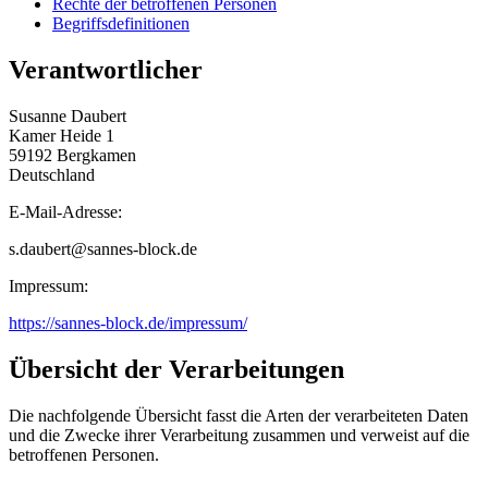
Rechte der betroffenen Personen
Begriffsdefinitionen
Verantwortlicher
Susanne Daubert
Kamer Heide 1
59192 Bergkamen
Deutschland
E-Mail-Adresse:
s.daubert@sannes-block.de
Impressum:
https://sannes-block.de/impressum/
Übersicht der Verarbeitungen
Die nachfolgende Übersicht fasst die Arten der verarbeiteten Daten
und die Zwecke ihrer Verarbeitung zusammen und verweist auf die
betroffenen Personen.