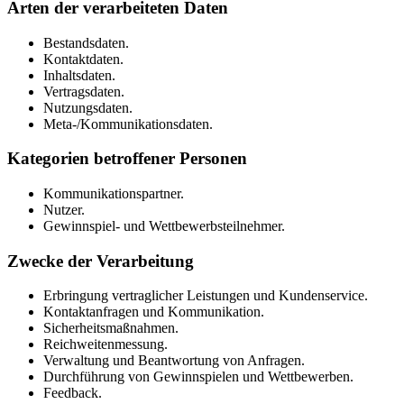
Arten der verarbeiteten Daten
Bestandsdaten.
Kontaktdaten.
Inhaltsdaten.
Vertragsdaten.
Nutzungsdaten.
Meta-/Kommunikationsdaten.
Kategorien betroffener Personen
Kommunikationspartner.
Nutzer.
Gewinnspiel- und Wettbewerbsteilnehmer.
Zwecke der Verarbeitung
Erbringung vertraglicher Leistungen und Kundenservice.
Kontaktanfragen und Kommunikation.
Sicherheitsmaßnahmen.
Reichweitenmessung.
Verwaltung und Beantwortung von Anfragen.
Durchführung von Gewinnspielen und Wettbewerben.
Feedback.