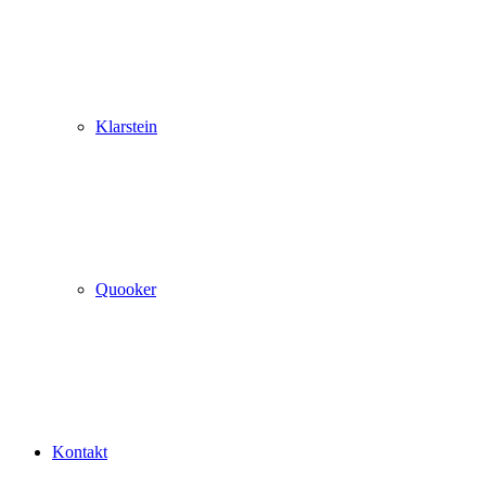
Klarstein
Quooker
Kontakt