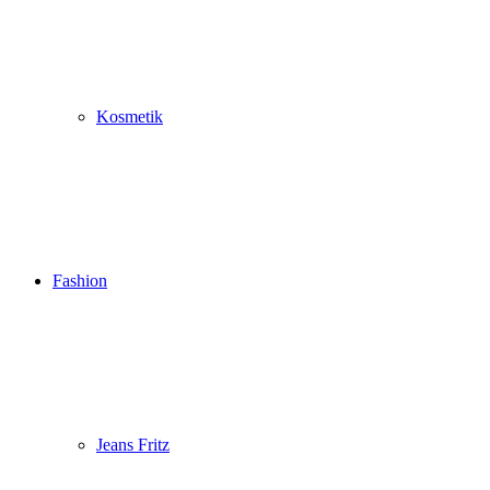
Kosmetik
Fashion
Jeans Fritz