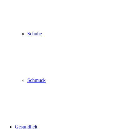
Schuhe
Schmuck
Gesundheit