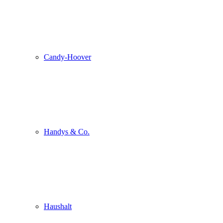
Candy-Hoover
Handys & Co.
Haushalt