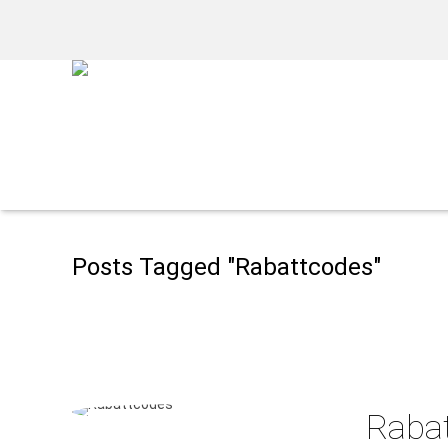
Posts Tagged "Rabattcodes"
Rabat