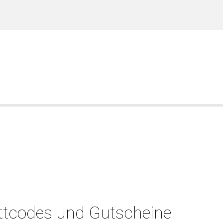
tcodes und Gutscheine