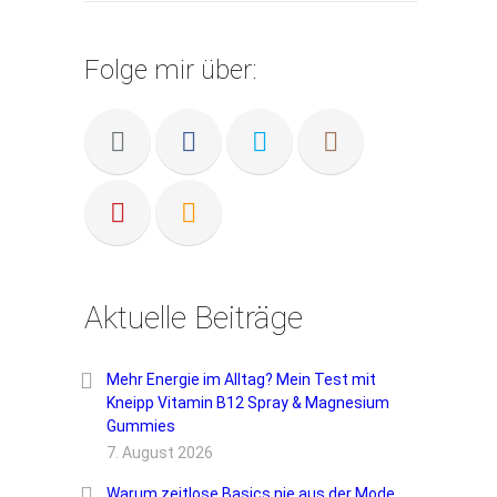
Folge mir über:
Aktuelle Beiträge
Mehr Energie im Alltag? Mein Test mit
Kneipp Vitamin B12 Spray & Magnesium
Gummies
7. August 2026
Warum zeitlose Basics nie aus der Mode