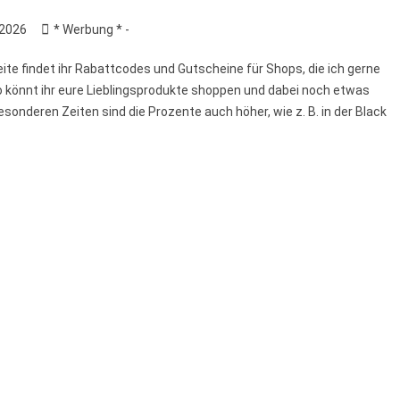
 2026
* Werbung * -
eite findet ihr Rabattcodes und Gutscheine für Shops, die ich gerne
 könnt ihr eure Lieblingsprodukte shoppen und dabei noch etwas
esonderen Zeiten sind die Prozente auch höher, wie z. B. in der Black