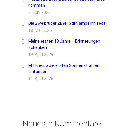
kommen
3. Juni 2026
Die Zweibrüder ZB9H Stirnlampe im Test
18. Mai 2026
Meine ersten 18 Jahre – Erinnerungen
schenken
19. April 2026
Mit Kneipp die ersten Sonnenstrahlen
einfangen
11. April 2026
Neueste Kommentare