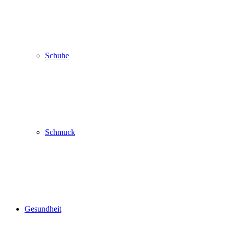
Schuhe
Schmuck
Gesundheit