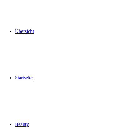
Übersicht
Startseite
Beauty