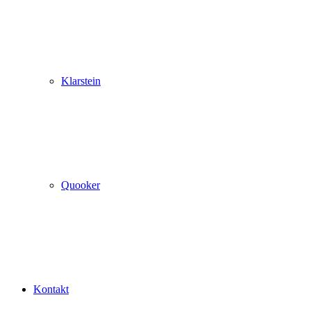
Klarstein
Quooker
Kontakt