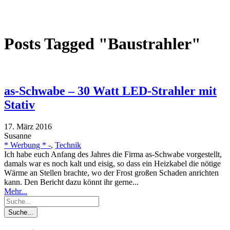
Posts Tagged "Baustrahler"
as-Schwabe – 30 Watt LED-Strahler mit
Stativ
17. März 2016
Susanne
* Werbung * -
,
Technik
Ich habe euch Anfang des Jahres die Firma as-Schwabe vorgestellt,
damals war es noch kalt und eisig, so dass ein Heizkabel die nötige
Wärme an Stellen brachte, wo der Frost großen Schaden anrichten
kann. Den Bericht dazu könnt ihr gerne...
Mehr...