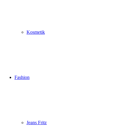
Kosmetik
Fashion
Jeans Fritz