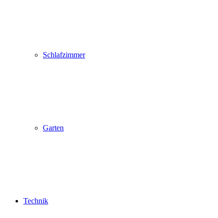
Schlafzimmer
Garten
Technik