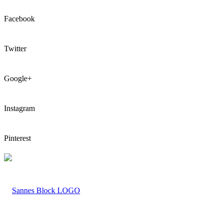
Facebook
Twitter
Google+
Instagram
Pinterest
LOGO