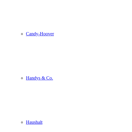
Candy-Hoover
Handys & Co.
Haushalt